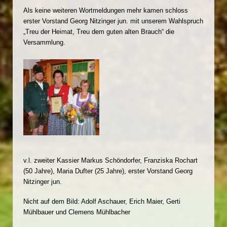
Als keine weiteren Wortmeldungen mehr kamen schloss
erster Vorstand Georg Nitzinger jun. mit unserem Wahlspruch
„Treu der Heimat, Treu dem guten alten Brauch“ die
Versammlung.
v.l. zweiter Kassier Markus Schöndorfer, Franziska Rochart
(50 Jahre), Maria Dufter (25 Jahre), erster Vorstand Georg
Nitzinger jun.
Nicht auf dem Bild: Adolf Aschauer, Erich Maier, Gerti
Mühlbauer und Clemens Mühlbacher