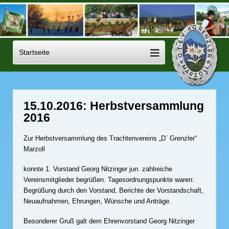
15.10.2016: Herbstversammlung
2016
Zur Herbstversammlung des Trachtenvereins „D´ Grenzler“
Marzoll
konnte 1. Vorstand Georg Nitzinger jun. zahlreiche
Vereinsmitglieder begrüßen. Tagesordnungspunkte waren:
Begrüßung durch den Vorstand, Berichte der Vorstandschaft,
Neuaufnahmen, Ehrungen, Wünsche und Anträge.
Besonderer Gruß galt dem Ehrenvorstand Georg Nitzinger