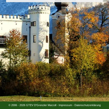
© 2006 - 2026 GTEV D'Grenzler Marzoll -
Impressum
-
Datenschutzerklärung