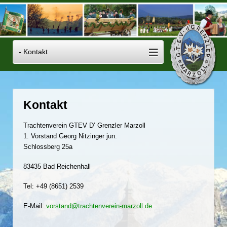
Kontakt
Trachtenverein GTEV D’ Grenzler Marzoll
1. Vorstand Georg Nitzinger jun.
Schlossberg 25a
83435 Bad Reichenhall
Tel: +49 (8651) 2539
E-Mail:
vorstand@trachtenverein-marzoll.de