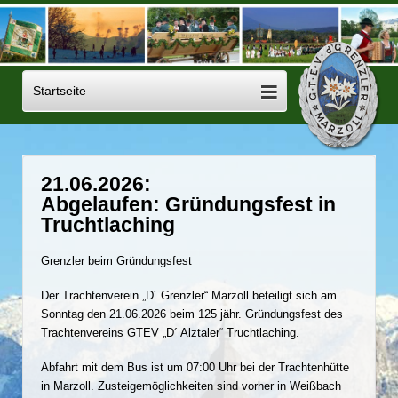
21.06.2026:
Abgelaufen: Gründungsfest in
Truchtlaching
Grenzler beim Gründungsfest
Der Trachtenverein „D´ Grenzler“ Marzoll beteiligt sich am
Sonntag den 21.06.2026 beim 125 jähr. Gründungsfest des
Trachtenvereins GTEV „D´ Alztaler“ Truchtlaching.
Abfahrt mit dem Bus ist um 07:00 Uhr bei der Trachtenhütte
in Marzoll. Zusteigemöglichkeiten sind vorher in Weißbach