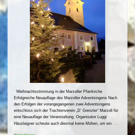
Weihnachtsstimmung in der Marzoller Pfarrkirche
Erfolgreiche Neuauflage des Marzoller Adventsingens Nach
den Erfolgen der vorangegangenen zwei Adventsingens
entschloss sich der Trachtenverein „D´ Grenzler“ Marzoll für
eine Neuauflage der Veranstaltung. Organisator Luggi
…
Häuslaigner scheute auch diesmal keine Mühen, um ein