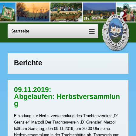
Berichte
09.11.2019:
Abgelaufen: Herbstversammlun
g
Einladung zur Herbstversammlung des Trachtenvereins „D`
Grenzler“ Marzoll Der Trachtenverein „D` Grenzler“ Marzoll
hält am Samstag, den 09.11.2019, um 20:00 Uhr seine
Herbstversammlung in der Trachtenhütte ab. Tagesordnung: