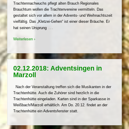
Trachtennachwuchs pflegt alten Brauch Regionales
Brauchtum wollen die Trachtenvereine vermitteln. Das
gestaltet sich vor allem in der Advents- und Weihnachtszeit
vielfältig. Das „Kletzei-Gehen“ ist einer dieser Bräuche. Er
…
hat seinen Ursprung
Weiterlesen ›
02.12.2018: Adventsingen in
Marzoll
Nach der Veranstaltung treffen sich die Musikanten in der
Trachtenhütte. Auch die Zuhörer sind herzlich in die
Trachtenhütte eingeladen. Karten sind in der Sparkasse in
Weißbach/Marzoll erhältlich. Am Do. 20.12. findet an der
Trachtenhütte ein Adventsfenster statt.