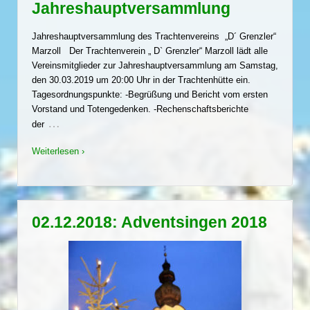
Jahreshauptversammlung
Jahreshauptversammlung des Trachtenvereins „D´ Grenzler“
Marzoll Der Trachtenverein „ D` Grenzler“ Marzoll lädt alle
Vereinsmitglieder zur Jahreshauptversammlung am Samstag,
den 30.03.2019 um 20:00 Uhr in der Trachtenhütte ein.
Tagesordnungspunkte: -Begrüßung und Bericht vom ersten
Vorstand und Totengedenken. -Rechenschaftsberichte
…
der
Weiterlesen ›
02.12.2018: Adventsingen 2018