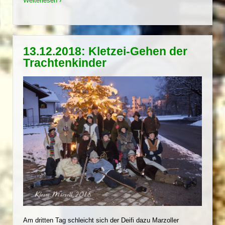
Weiterlesen ›
13.12.2018: Kletzei-Gehen der
Trachtenkinder
Am dritten Tag schleicht sich der Deifi dazu Marzoller