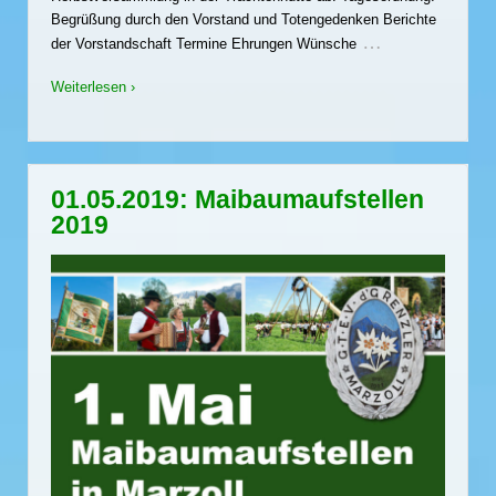
Begrüßung durch den Vorstand und Totengedenken Berichte
…
der Vorstandschaft Termine Ehrungen Wünsche
Weiterlesen ›
01.05.2019: Maibaumaufstellen
2019