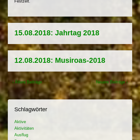
Festzelt.
15.08.2018: Jahrtag 2018
12.08.2018: Musiroas-2018
‹ Ältere Beiträge
Neuere Beiträge ›
Schlagwörter
Aktive
Aktivitäten
Ausflug